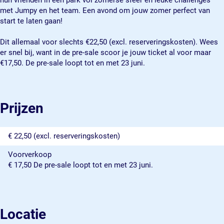
hun vrienden in een park vol zomerse sfeer en leuke challenges
met Jumpy en het team. Een avond om jouw zomer perfect van
start te laten gaan!
Dit allemaal voor slechts €22,50 (excl. reserveringskosten). Wees
er snel bij, want in de pre-sale scoor je jouw ticket al voor maar
€17,50. De pre-sale loopt tot en met 23 juni.
Prijzen
€ 22,50 (excl. reserveringskosten)
Voorverkoop
€ 17,50 De pre-sale loopt tot en met 23 juni.
Locatie