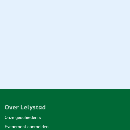
Over Lelystad
Onze geschiedenis
Evenement aanmelden