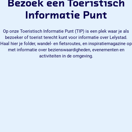
Bezoek een Toeristisch
Informatie Punt
Op onze Toeristisch Informatie Punt (TIP) is een plek waar je als
bezoeker of toerist terecht kunt voor informatie over Lelystad.
Haal hier je folder, wandel- en fietsroutes, en inspiratiemagazine op
met informatie over bezienswaardigheden, evenementen en
activiteiten in de omgeving.