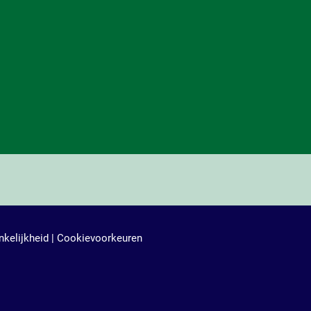
kelijkheid
|
Cookievoorkeuren