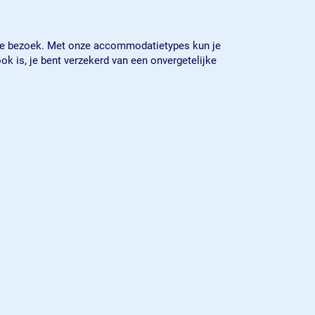
uit je bezoek. Met onze accommodatietypes kun je
ok is, je bent verzekerd van een onvergetelijke