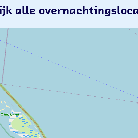
ijk alle overnachtingsloca