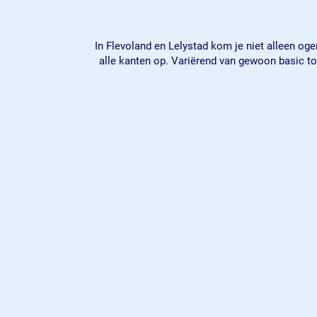
In Flevoland en Lelystad kom je niet alleen oge
alle kanten op. Variërend van gewoon basic tot