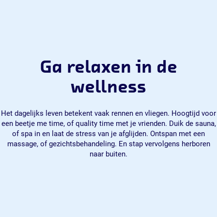
Ga relaxen in de
wellness
Het dagelijks leven betekent vaak rennen en vliegen. Hoogtijd voor
een beetje me time, of quality time met je vrienden. Duik de sauna,
of spa in en laat de stress van je afglijden. Ontspan met een
massage, of gezichtsbehandeling. En stap vervolgens herboren
naar buiten.