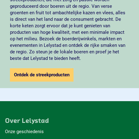
geproduceerd door boeren uit de regio. Van verse
groenten en fruit tot ambachtelijke kazen en vlees, alles
is direct van het land naar de consument gebracht. De
korte keten zorgt ervoor dat je kunt genieten van
producten van hoge kwaliteit, met een minimale impact
op het milieu. Bezoek de boerderijwinkels, markten en
evenementen in Lelystad en ontdek de rijke smaken van
de regio. Zo steun je de lokale boeren en proef je het
beste dat Lelystad te bieden heeft.
Ontdek de streekproducten
Over Lelystad
Onze geschiedenis