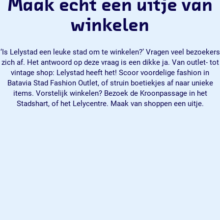
Maak echt een uitje van
winkelen
‘Is Lelystad een leuke stad om te winkelen?’ Vragen veel bezoekers
zich af. Het antwoord op deze vraag is een dikke ja. Van outlet- tot
vintage shop: Lelystad heeft het! Scoor voordelige fashion in
Batavia Stad Fashion Outlet, of struin boetiekjes af naar unieke
items. Vorstelijk winkelen? Bezoek de Kroonpassage in het
Stadshart, of het Lelycentre. Maak van shoppen een uitje.