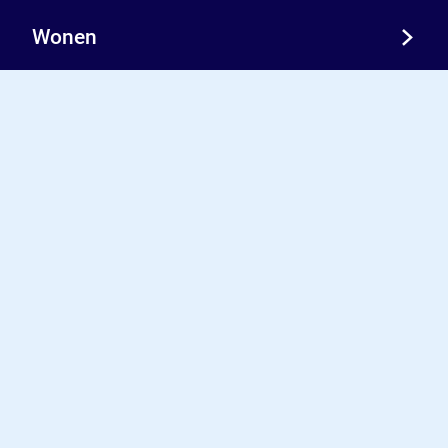
Wonen