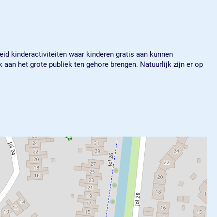
id kinderactiviteiten waar kinderen gratis aan kunnen
an het grote publiek ten gehore brengen. Natuurlijk zijn er op