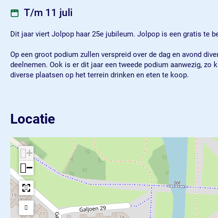
T/m 11 juli
Dit jaar viert Jolpop haar 25e jubileum. Jolpop is een gratis te b
Op een groot podium zullen verspreid over de dag en avond diver
deelnemen. Ook is er dit jaar een tweede podium aanwezig, zo k
diverse plaatsen op het terrein drinken en eten te koop.
Locatie
+
−