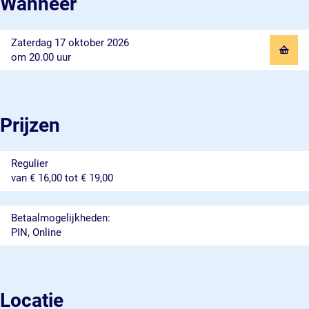
Wanneer
Zaterdag 17 oktober 2026
om 20.00 uur
Prijzen
Regulier
van € 16,00 tot € 19,00
Betaalmogelijkheden:
PIN, Online
Locatie