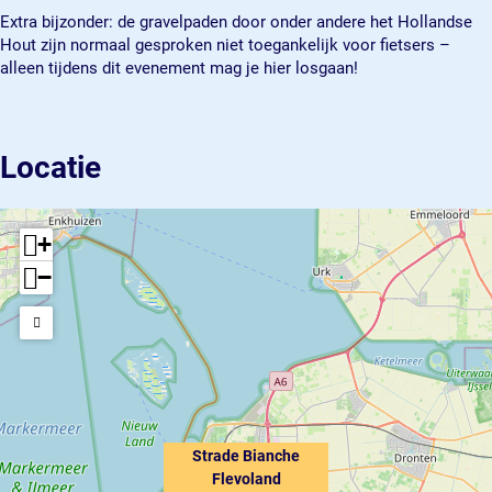
Extra bijzonder: de gravelpaden door onder andere het Hollandse
Hout zijn normaal gesproken niet toegankelijk voor fietsers –
alleen tijdens dit evenement mag je hier losgaan!
Locatie
+
−
Strade Bianche
Flevoland