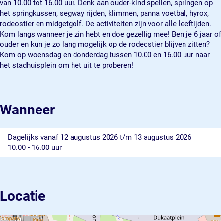
van 10.00 tot 16.00 uur. Denk aan ouder-kind spellen, springen op
het springkussen, segway rijden, klimmen, panna voetbal, hyrox,
rodeostier en midgetgolf. De activiteiten zijn voor alle leeftijden.
Kom langs wanneer je zin hebt en doe gezellig mee! Ben je 6 jaar of
ouder en kun je zo lang mogelijk op de rodeostier blijven zitten?
Kom op woensdag en donderdag tussen 10.00 en 16.00 uur naar
het stadhuisplein om het uit te proberen!
Wanneer
Dagelijks vanaf 12 augustus 2026 t/m 13 augustus 2026
10.00 - 16.00 uur
Locatie