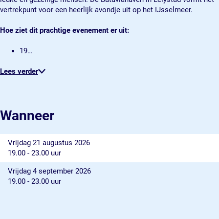
vertrekpunt voor een heerlijk avondje uit op het IJsselmeer.
Hoe ziet dit prachtige evenement er uit:
19…
Lees verder
Wanneer
Vrijdag 21 augustus 2026
19.00 - 23.00 uur
Vrijdag 4 september 2026
19.00 - 23.00 uur