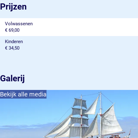
Prijzen
Volwassenen
€ 69,00
Kinderen
€ 34,50
Galerij
Bekijk alle media