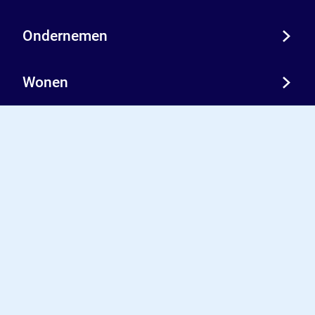
Ondernemen
Wonen