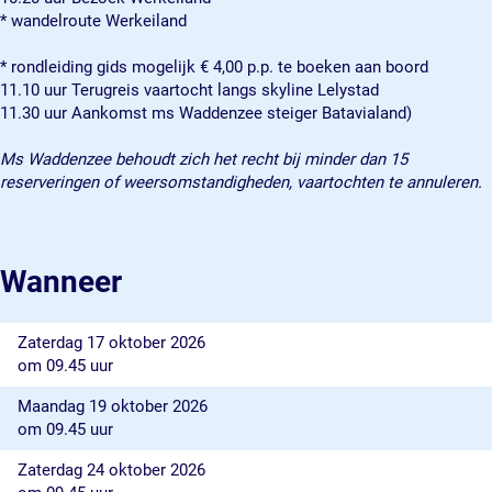
* wandelroute Werkeiland
* rondleiding gids mogelijk € 4,00 p.p. te boeken aan boord
11.10 uur Terugreis vaartocht langs skyline Lelystad
11.30 uur Aankomst ms Waddenzee steiger Batavialand)
Ms Waddenzee behoudt zich het recht bij minder dan 15
reserveringen of weersomstandigheden, vaartochten te annuleren.
Wanneer
Zaterdag 17 oktober 2026
om 09.45 uur
Maandag 19 oktober 2026
om 09.45 uur
Zaterdag 24 oktober 2026