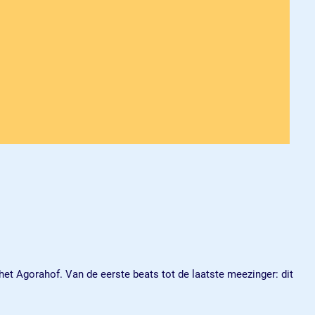
et Agorahof. Van de eerste beats tot de laatste meezinger: dit