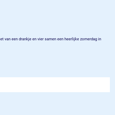
iet van een drankje en vier samen een heerlijke zomerdag in