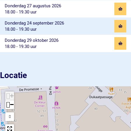
Donderdag 27 augustus 2026
18.00 - 19.30 uur
Donderdag 24 september 2026
18.00 - 19.30 uur
Donderdag 29 oktober 2026
18.00 - 19.30 uur
Locatie
+
−