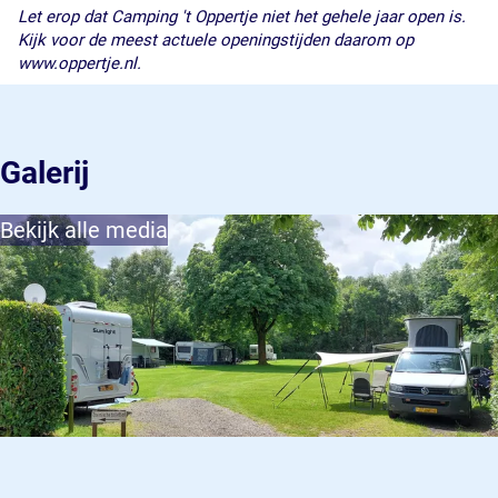
Let erop dat Camping 't Oppertje niet het gehele jaar open is.
Kijk voor de meest actuele openingstijden daarom op
www.oppertje.nl.
Galerij
Bekijk alle media