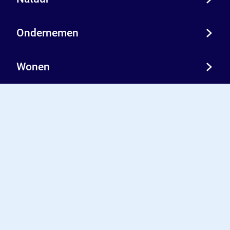
Ondernemen
Wonen