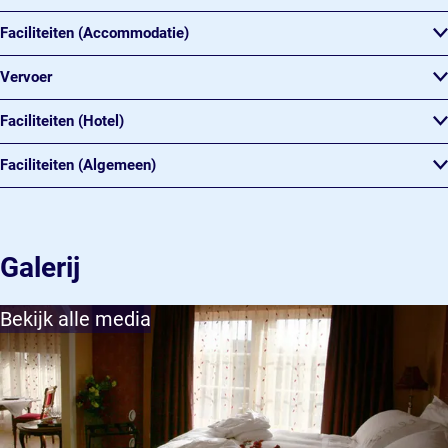
Faciliteiten (Accommodatie)
Vervoer
Faciliteiten (Hotel)
Faciliteiten (Algemeen)
Galerij
Bekijk alle media