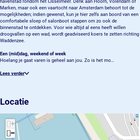
havenstad rondom het IJsselmeer. Denk aan Hoorn, Volendam of
Marken, maar ook een vaartocht naar Amsterdam behoort tot de
mogelijkheden; indien gewenst, kun je hier zelfs aan boord van een
comfortabele sloep of salonboot stappen om zo ook de
binnenstad te ontdekken. Voor wie altijd al eens heeft willen
droogvallen op een wad, wordt geadviseerd koers te zetten richting
Waddenzee.
Een (mid)dag, weekend of week
Hoelang je gaat varen is geheel aan jou. Zo is het mo…
Lees verder
Locatie
+
−