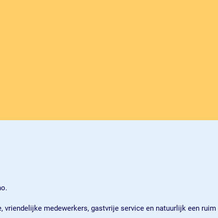
no.
, vriendelijke medewerkers, gastvrije service en natuurlijk een rui