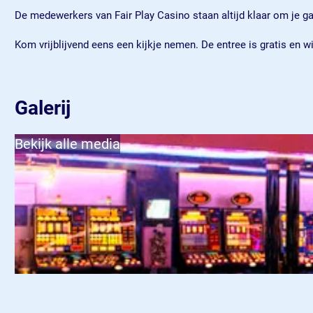
o
i
s
a
o
De medewerkers van Fair Play Casino staan altijd klaar om je gas
n
i
s
o
n
i
Kom vrijblijvend eens een kijkje nemen. De entree is gratis en wie
o
n
o
Galerij
Bekijk alle media