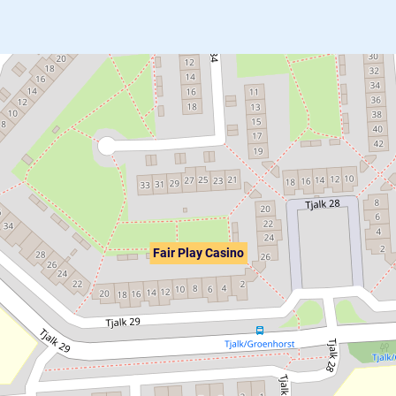
Fair Play Casino