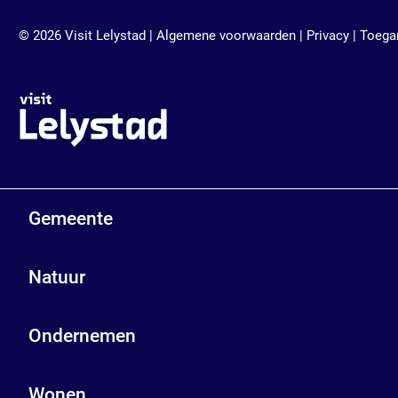
k
a
V
m
© 2026 Visit Lelystad |
Algemene voorwaarden
|
Privacy
|
Toegan
i
V
s
i
i
s
t
i
L
t
e
L
l
e
y
l
s
y
t
s
Gemeente
a
t
d
a
d
Natuur
Ondernemen
Wonen