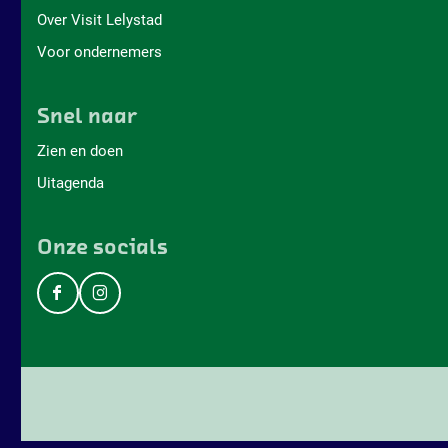
n
n
n
n
Over Visit Lelystad
a
a
a
a
Voor ondernemers
o
o
o
o
p
p
p
p
F
X
W
L
Snel naar
a
h
i
c
a
n
Zien en doen
e
t
k
b
s
e
Uitagenda
o
A
d
o
p
I
k
p
n
Onze socials
F
I
a
n
c
s
e
t
b
a
o
g
o
r