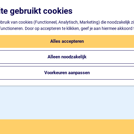
te gebruikt cookies
ruik van cookies (Functioneel, Analytisch, Marketing) die noodzakelijk z
 functioneren. Door op accepteren te klikken, geef je aan hiermee akkoord 
Alles accepteren
Alleen noodzakelijk
Voorkeuren aanpassen