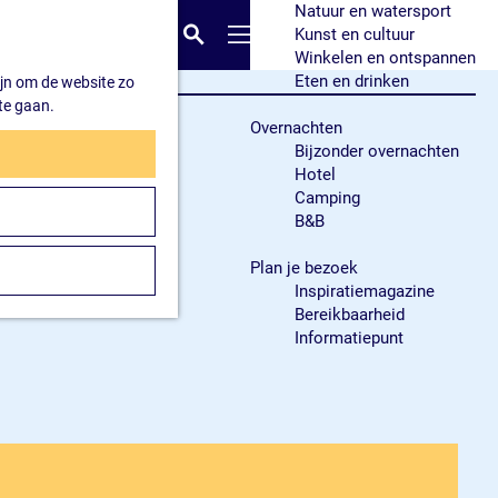
Natuur en watersport
K
Z
Kunst en cultuur
a
o
M
Winkelen en ontspannen
a
e
e
Eten en drinken
ijn om de website zo
r
k
n
te gaan.
t
e
u
Overnachten
n
Bijzonder overnachten
Hotel
Camping
B&B
Plan je bezoek
Inspiratiemagazine
Bereikbaarheid
Informatiepunt