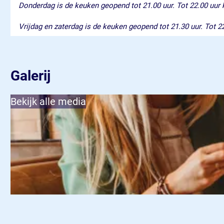
Donderdag is de keuken geopend tot 21.00 uur. Tot 22.00 uur ku
Vrijdag en zaterdag is de keuken geopend tot 21.30 uur. Tot 22
Galerij
Bekijk alle media