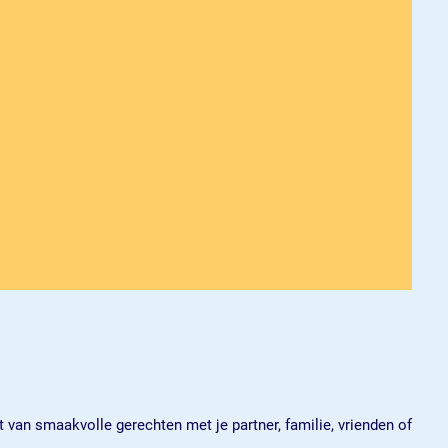
t van smaakvolle gerechten met je partner, familie, vrienden of