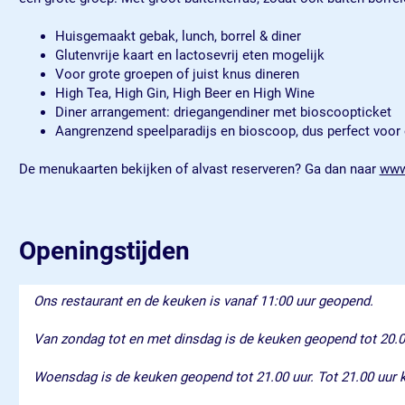
Huisgemaakt gebak, lunch, borrel & diner
Glutenvrije kaart en lactosevrij eten mogelijk
Voor grote groepen of juist knus dineren
High Tea, High Gin, High Beer en High Wine
Diner arrangement: driegangendiner met bioscoopticket
Aangrenzend speelparadijs en bioscoop, dus perfect voor 
De menukaarten bekijken of alvast reserveren? Ga dan naar
www.
Openingstijden
Ons restaurant en de keuken is vanaf 11:00 uur geopend.
Van zondag tot en met dinsdag is de keuken geopend tot 20.00 
Woensdag is de keuken geopend tot 21.00 uur. Tot 21.00 uur ku