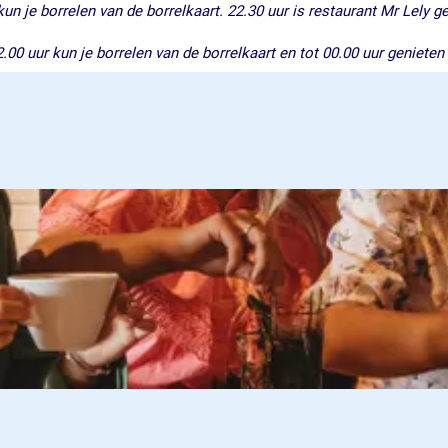
n je borrelen van de borrelkaart. 22.30 uur is restaurant Mr Lely g
.00 uur kun je borrelen van de borrelkaart en tot 00.00 uur genieten 