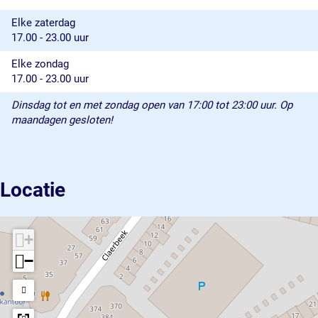
Elke zaterdag
17.00 - 23.00 uur
Elke zondag
17.00 - 23.00 uur
Dinsdag tot en met zondag open van 17:00 tot 23:00 uur. Op
maandagen gesloten!
Locatie
+
−