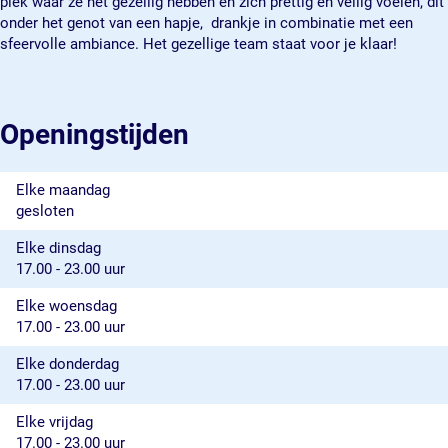
plek waar ze het gezellig hebben en zich prettig en veilig voelen, dit
onder het genot van een hapje, drankje in combinatie met een
sfeervolle ambiance. Het gezellige team staat voor je klaar!
Openingstijden
Elke maandag
gesloten
Elke dinsdag
17.00 - 23.00 uur
Elke woensdag
17.00 - 23.00 uur
Elke donderdag
17.00 - 23.00 uur
Elke vrijdag
17.00 - 23.00 uur