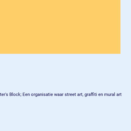
's Block; Een organisatie waar street art, graffiti en mural art