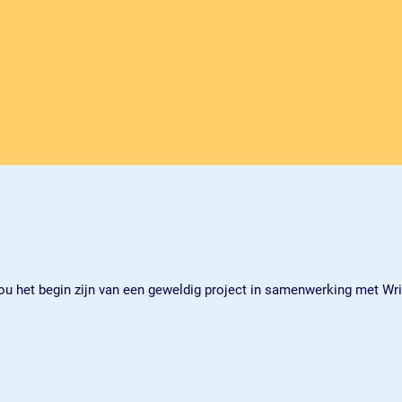
u het begin zijn van een geweldig project in samenwerking met Writer