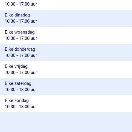
10.30 - 17.00 uur
Elke dinsdag
10.30 - 17.00 uur
Elke woensdag
10.30 - 17.00 uur
Elke donderdag
10.30 - 17.00 uur
Elke vrijdag
10.30 - 17.00 uur
Elke zaterdag
10.30 - 18.00 uur
Elke zondag
10.30 - 18.00 uur