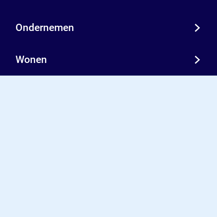
Ondernemen
Wonen