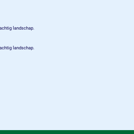
rachtig landschap.
rachtig landschap.