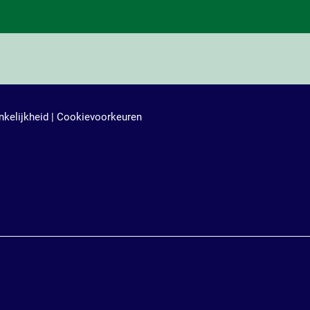
kelijkheid
|
Cookievoorkeuren