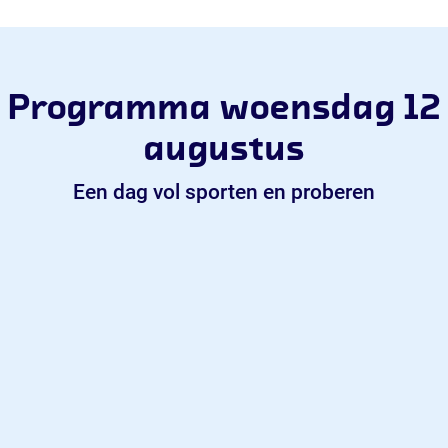
Programma woensdag 12
augustus
Een dag vol sporten en proberen