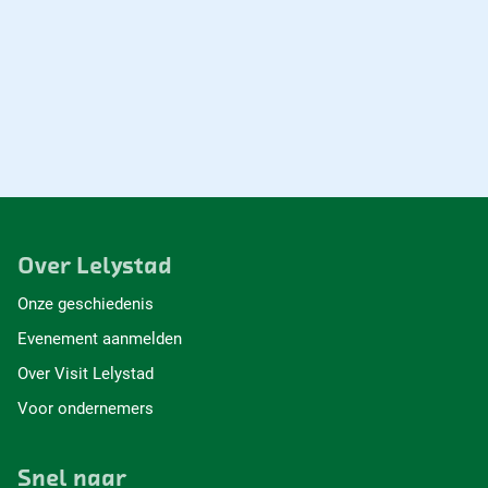
Over Lelystad
Onze geschiedenis
Evenement aanmelden
Over Visit Lelystad
Voor ondernemers
Snel naar