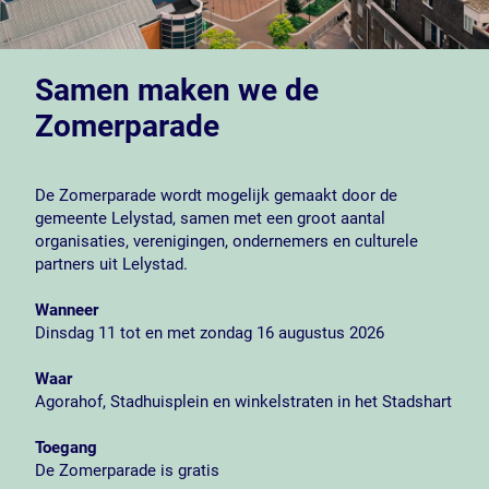
Samen maken we de
Zomerparade
De Zomerparade wordt mogelijk gemaakt door de
gemeente Lelystad, samen met een groot aantal
organisaties, verenigingen, ondernemers en culturele
partners uit Lelystad.
Wanneer
Dinsdag 11 tot en met zondag 16 augustus 2026
Waar
Agorahof, Stadhuisplein en winkelstraten in het Stadshart
Toegang
De Zomerparade is gratis