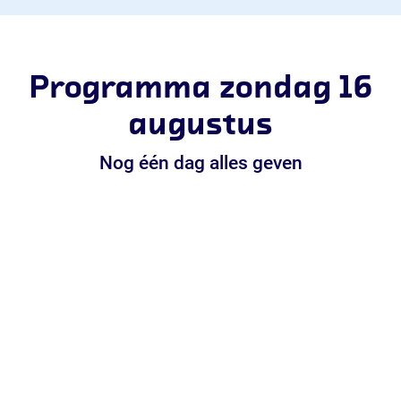
Programma zondag 16
augustus
Nog één dag alles geven