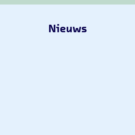
Nieuws