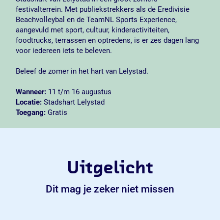
festivalterrein. Met publiekstrekkers als de Eredivisie
Beachvolleybal en de TeamNL Sports Experience,
aangevuld met sport, cultuur, kinderactiviteiten,
foodtrucks, terrassen en optredens, is er zes dagen lang
voor iedereen iets te beleven.
Beleef de zomer in het hart van Lelystad.
Wanneer:
11 t/m 16 augustus
Locatie:
Stadshart Lelystad
Toegang:
Gratis
Uitgelicht
Dit mag je zeker niet missen