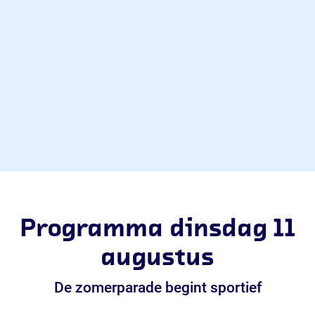
Programma dinsdag 11
augustus
De zomerparade begint sportief