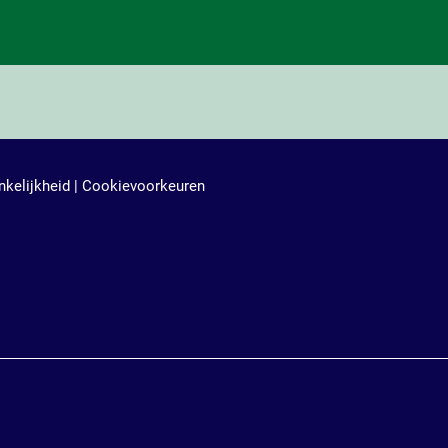
kelijkheid
|
Cookievoorkeuren