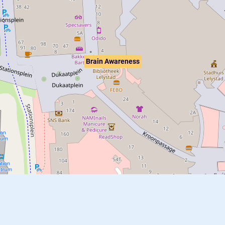
Brain Awareness