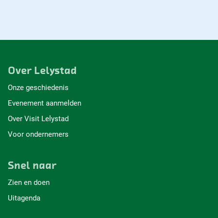
Over Lelystad
Onze geschiedenis
Evenement aanmelden
Over Visit Lelystad
Voor ondernemers
Snel naar
Zien en doen
Uitagenda