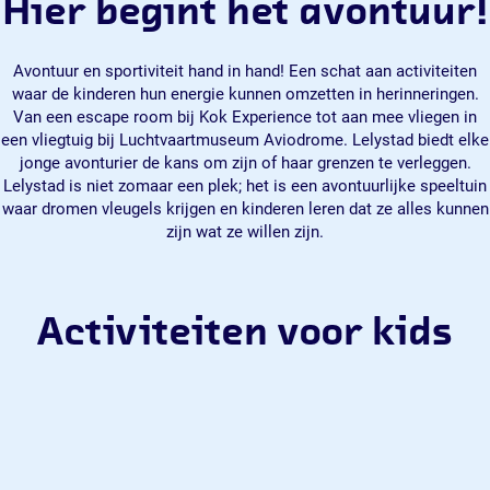
Hier begint het avontuur!
Avontuur en sportiviteit hand in hand! Een schat aan activiteiten
waar de kinderen hun energie kunnen omzetten in herinneringen.
Van een escape room bij Kok Experience tot aan mee vliegen in
een vliegtuig bij Luchtvaartmuseum Aviodrome. Lelystad biedt elke
jonge avonturier de kans om zijn of haar grenzen te verleggen.
Lelystad is niet zomaar een plek; het is een avontuurlijke speeltuin
waar dromen vleugels krijgen en kinderen leren dat ze alles kunnen
zijn wat ze willen zijn.
Activiteiten voor kids