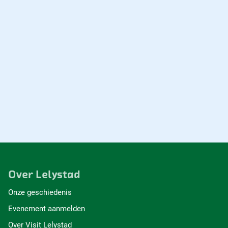
Over Lelystad
Onze geschiedenis
Evenement aanmelden
Over Visit Lelystad