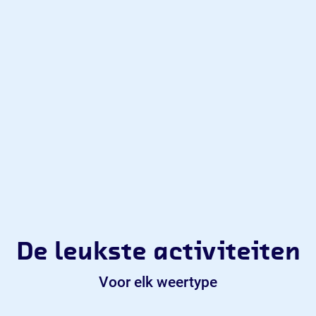
De leukste activiteiten
Voor elk weertype