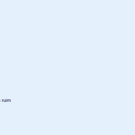
s ruim