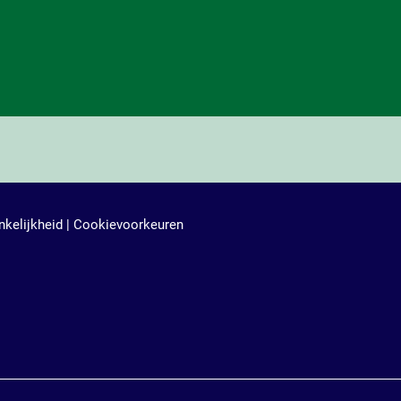
kelijkheid
|
Cookievoorkeuren