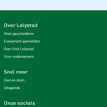
Over Lelystad
Onze geschiedenis
Evenement aanmelden
Over Visit Lelystad
Voor ondernemers
Snel naar
Zien en doen
Uitagenda
Onze socials