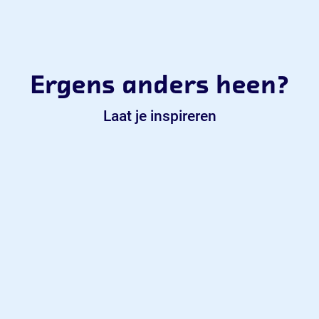
Ergens anders heen?
Laat je inspireren