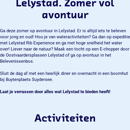
Lelystad. Zomer vol
avontuur
Ga deze zomer op avontuur in Lelystad. Er is altijd iets te beleven
voor jong en oud! Hou je van wateractiviteiten? Ga dan op expeditie
met Lelystad Rib Experience en ga met hoge snelheid het water
over! Liever naar de natuur? Maak een tocht op een E-chopper door
de Oostvaardersplassen Lelystad of ga op avontuur in het
Belevenissenbos.
Sluit de dag af met een heerlijk diner en overnacht in een boomhut
bij Buytenplaets Suydersee.
Laat je verrassen door alles wat Lelystad te bieden heeft!
Activiteiten