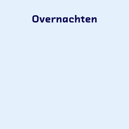
Overnachten