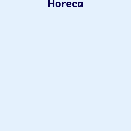
Horeca