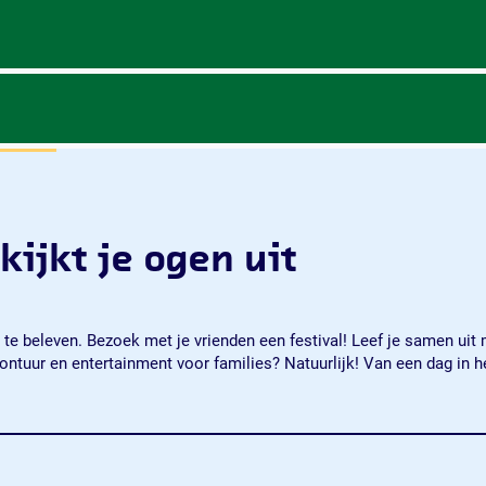
 kijkt je ogen uit
s te beleven. Bezoek met je vrienden een festival! Leef je samen uit
vontuur en entertainment voor families? Natuurlijk! Van een dag in