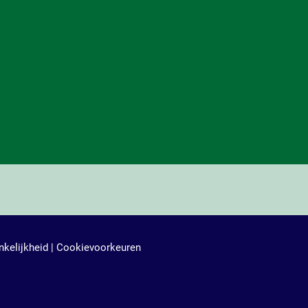
kelijkheid
|
Cookievoorkeuren