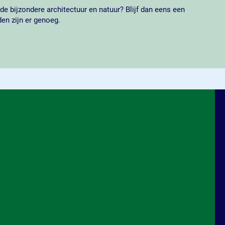
de bijzondere architectuur en natuur? Blijf dan eens een
en zijn er genoeg.