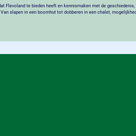
 dat Flevoland te bieden heeft en kennismaken met de geschiedenis, 
. Van slapen in een boomhut tot dobberen in een chalet, mogelijkhed