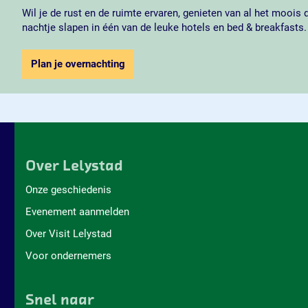
Wil je de rust en de ruimte ervaren, genieten van al het moois
nachtje slapen in één van de leuke hotels en bed & breakfasts
Plan je overnachting
Over Lelystad
Onze geschiedenis
Evenement aanmelden
Over Visit Lelystad
Voor ondernemers
Snel naar