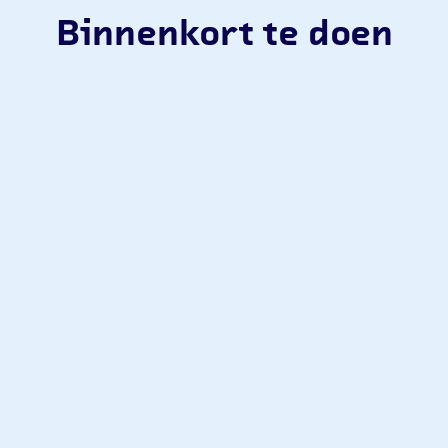
Binnenkort te doen