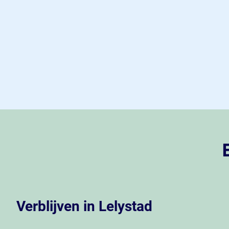
Verblijven in Lelystad