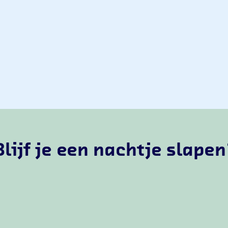
Blijf je een nachtje slapen