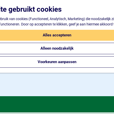
te gebruikt cookies
ruik van cookies (Functioneel, Analytisch, Marketing) die noodzakelijk z
 functioneren. Door op accepteren te klikken, geef je aan hiermee akkoord 
Alles accepteren
Alleen noodzakelijk
Voorkeuren aanpassen