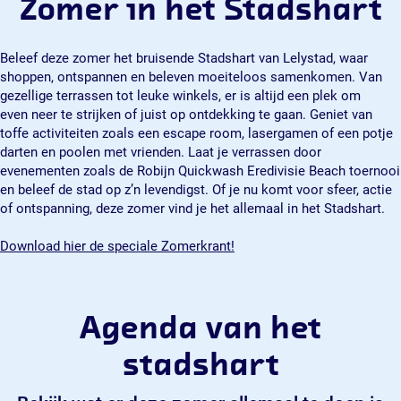
Zomer in het Stadshart
Beleef deze zomer het bruisende Stadshart van Lelystad, waar
shoppen, ontspannen en beleven moeiteloos samenkomen. Van
gezellige terrassen tot leuke winkels, er is altijd een plek om
even neer te strijken of juist op ontdekking te gaan. Geniet van
toffe activiteiten zoals een escape room, lasergamen of een potje
darten en poolen met vrienden. Laat je verrassen door
evenementen zoals de Robijn Quickwash Eredivisie Beach toernooi
en beleef de stad op z’n levendigst. Of je nu komt voor sfeer, actie
of ontspanning, deze zomer vind je het allemaal in het Stadshart.
Download hier de speciale Zomerkrant!
Agenda van het
stadshart