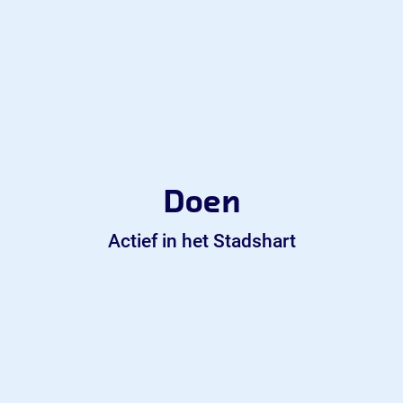
Doen
Actief in het Stadshart