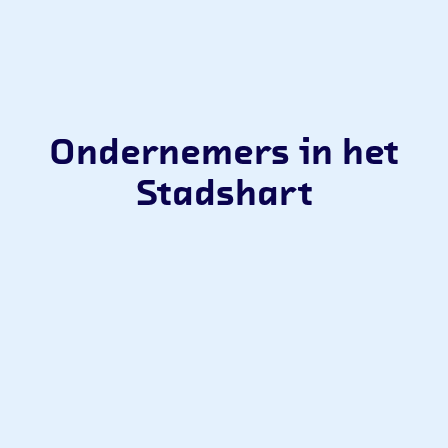
Ondernemers in het
Stadshart