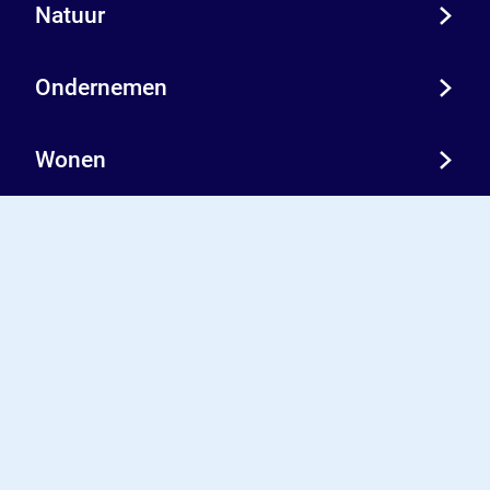
Natuur
Ondernemen
Wonen