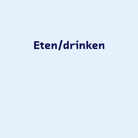
Eten/drinken