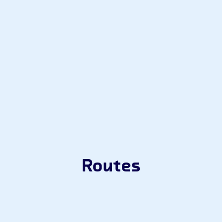
Routes